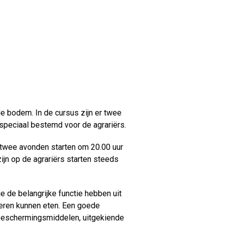
 bodem. In de cursus zijn er twee
 speciaal bestemd voor de agrariërs.
 twee avonden starten om 20.00 uur
zijn op de agrariërs starten steeds
de belangrijke functie hebben uit
ieren kunnen eten. Een goede
beschermingsmiddelen, uitgekiende