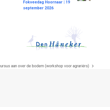
Fokveedag Hoornaar | 19
september 2026
 cursus aan over de bodem (workshop voor agrariërs)