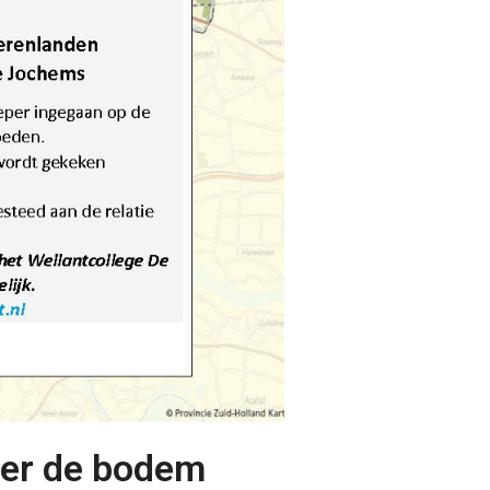
over de bodem