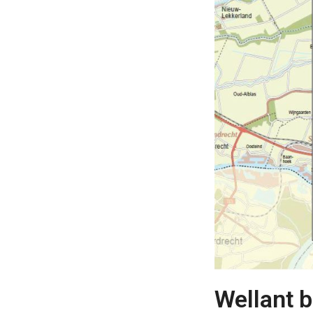
Wellant b