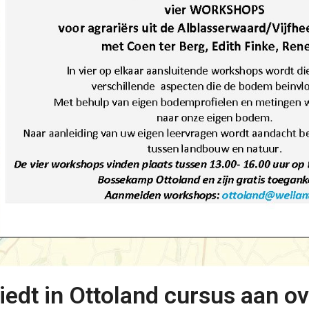
iedt in Ottoland cursus aan 