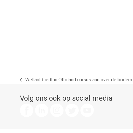
Wellant biedt in Ottoland cursus aan over de bodem
previous
post:
Volg ons ook op social media