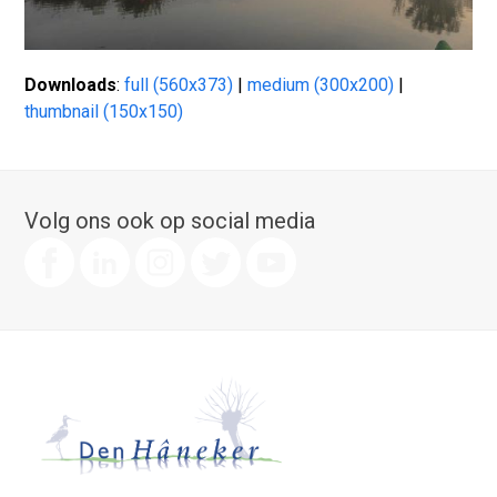
Downloads
:
full (560x373)
|
medium (300x200)
|
thumbnail (150x150)
Volg ons ook op social media