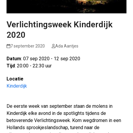
Verlichtingsweek Kinderdijk
2020
7 september 2020
Ada Aantjes
Datum
: 07 sep 2020 - 12 sep 2020
Tijd
: 20:00 - 22:30 uur
Locatie
Kinderdijk
De eerste week van september staan de molens in
Kinderdijk elke avond in de spotlights tijdens de
betoverende Verlichtingsweek. Kom wegdromen in een
Hollands sprookjeslandschap, turend naar de