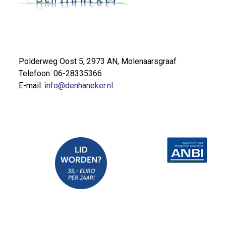
Polderweg Oost 5, 2973 AN, Molenaarsgraaf
Telefoon: 06-28335366
E-mail:
info@denhaneker.nl