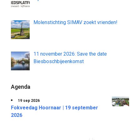
Molenstichting SIMAV zoekt vrienden!
11 november 2026: Save the date
Biesboschbijeenkomst
Agenda
19 sep 2026
Fokveedag Hoornaar | 19 september
2026