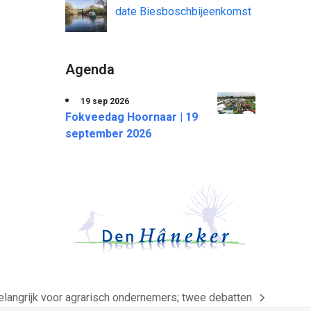
date Biesboschbijeenkomst
Agenda
19 sep 2026
Fokveedag Hoornaar | 19
september 2026
elangrijk voor agrarisch ondernemers; twee debatten