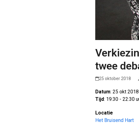
Verkiezi
twee deb
25 oktober 2018
Datum
: 25 okt 2018
Tijd
: 19:30 - 22:30 u
Locatie
Het Bruisend Hart