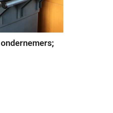
h ondernemers;