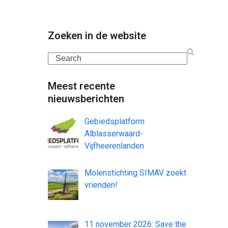
Zoeken in de website
Search
Meest recente
nieuwsberichten
Gebiedsplatform
Alblasserwaard-
Vijfheerenlanden
Molenstichting SIMAV zoekt
vrienden!
11 november 2026: Save the