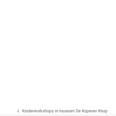
Kinderworkshops in museum De Koperen Knop
previous