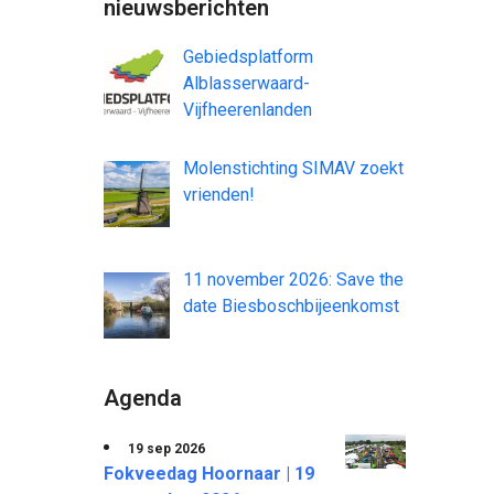
nieuwsberichten
Gebiedsplatform
Alblasserwaard-
Vijfheerenlanden
Molenstichting SIMAV zoekt
vrienden!
11 november 2026: Save the
date Biesboschbijeenkomst
Agenda
19 sep 2026
Fokveedag Hoornaar | 19