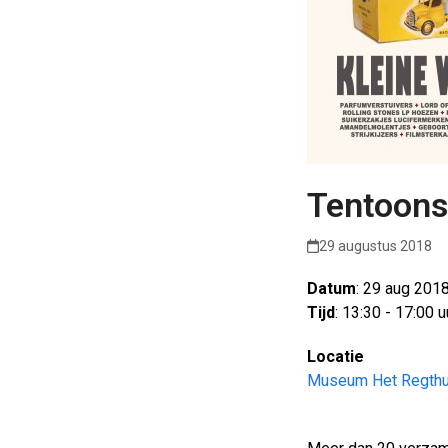
Tentoons
29 augustus 2018
Datum
: 29 aug 201
Tijd
: 13:30 - 17:00 u
Locatie
Museum Het Regth