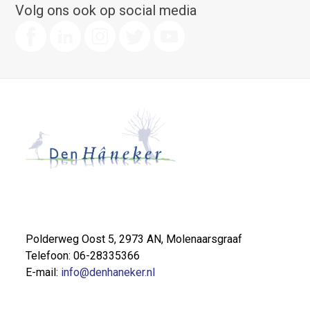
Volg ons ook op social media
Polderweg Oost 5, 2973 AN, Molenaarsgraaf
Telefoon: 06-28335366
E-mail:
info@denhaneker.nl