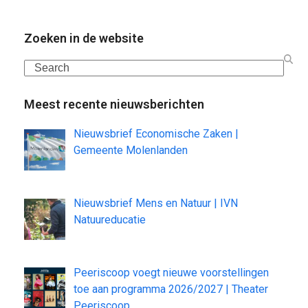
Zoeken in de website
Search
Meest recente nieuwsberichten
Nieuwsbrief Economische Zaken |
Gemeente Molenlanden
Nieuwsbrief Mens en Natuur | IVN
Natuureducatie
Peeriscoop voegt nieuwe voorstellingen
toe aan programma 2026/2027 | Theater
Peeriscoop