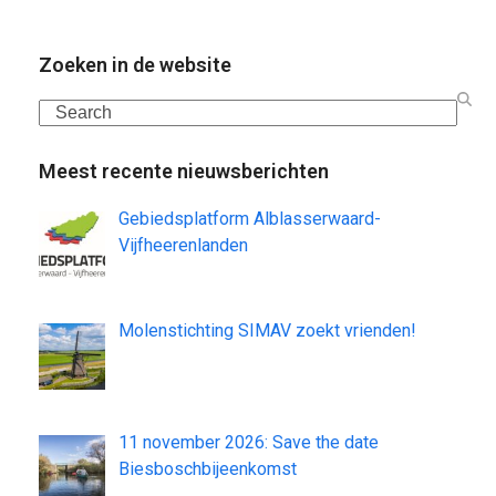
Zoeken in de website
Search
Meest recente nieuwsberichten
Gebiedsplatform Alblasserwaard-
Vijfheerenlanden
Molenstichting SIMAV zoekt vrienden!
11 november 2026: Save the date
Biesboschbijeenkomst