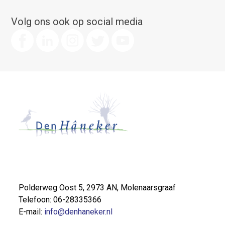
Volg ons ook op social media
Polderweg Oost 5, 2973 AN, Molenaarsgraaf
Telefoon: 06-28335366
E-mail:
info@denhaneker.nl