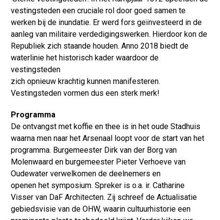
vestingsteden een cruciale rol door goed samen te
werken bij de inundatie. Er werd fors geïnvesteerd in de
aanleg van militaire verdedigingswerken. Hierdoor kon de
Republiek zich staande houden. Anno 2018 biedt de
waterlinie het historisch kader waardoor de
vestingsteden
zich opnieuw krachtig kunnen manifesteren.
Vestingsteden vormen dus een sterk merk!
Programma
De ontvangst met koffie en thee is in het oude Stadhuis
waarna men naar het Arsenaal loopt voor de start van het
programma. Burgemeester Dirk van der Borg van
Molenwaard en burgemeester Pieter Verhoeve van
Oudewater verwelkomen de deelnemers en
openen het symposium. Spreker is o.a. ir. Catharine
Visser van DaF Architecten. Zij schreef de Actualisatie
gebiedsvisie van de OHW, waarin cultuurhistorie een