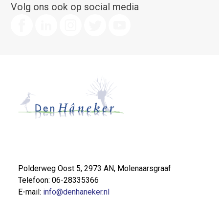
Volg ons ook op social media
Polderweg Oost 5, 2973 AN, Molenaarsgraaf
Telefoon: 06-28335366
E-mail:
info@denhaneker.nl