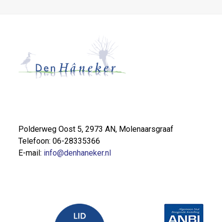
Polderweg Oost 5, 2973 AN, Molenaarsgraaf
Telefoon: 06-28335366
E-mail:
info@denhaneker.nl