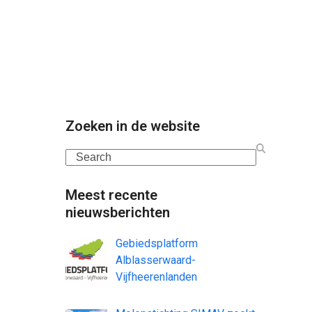
Zoeken in de website
Search
Meest recente
nieuwsberichten
Gebiedsplatform
Alblasserwaard-
Vijfheerenlanden