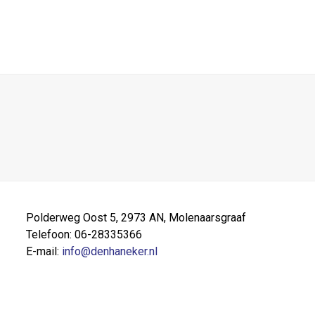
Polderweg Oost 5, 2973 AN, Molenaarsgraaf
Telefoon: 06-28335366
E-mail:
info@denhaneker.nl