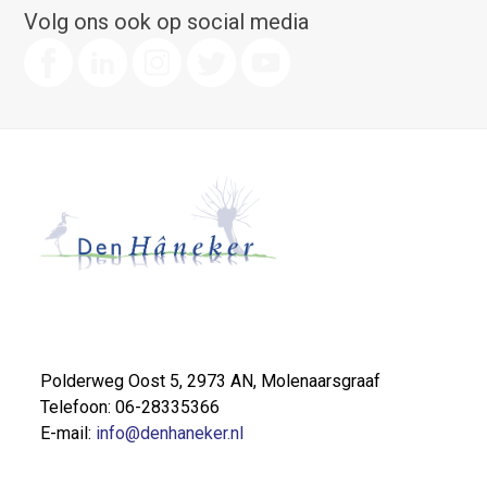
Volg ons ook op social media
Polderweg Oost 5, 2973 AN, Molenaarsgraaf
Telefoon: 06-28335366
E-mail:
info@denhaneker.nl