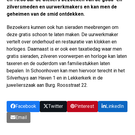
zilversmeden en uurwerkmakers en kan men de
geheimen van de smid ontdekken.
Bezoekers kunnen ook hun sieraden meebrengen om
deze gratis schoon te laten maken. De uurwerkmaker
vertelt over onderhoud en restauratie van klokken en
horloges. Daarnaast is er ook een taxatiedag waar men
gratis sieraden, zilveren voorwerpen en horloge kan laten
taxeren en de ouderdom van familiestukken laten
bepalen. In Schoonhoven kan men hiervoor terecht in het
Silverhuys aan Haven 1 en in Lekkerkerk in de
juwelierszaak aan Burg. Roosstraat 22.
Facebook
Twitter
Pinterest
LinkedIn
Email