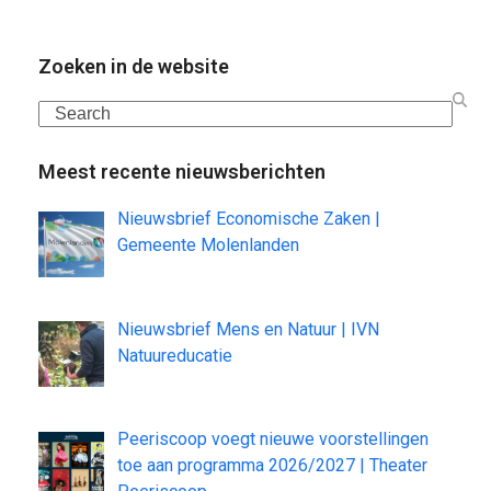
Zoeken in de website
Search
Meest recente nieuwsberichten
Nieuwsbrief Economische Zaken |
Gemeente Molenlanden
Nieuwsbrief Mens en Natuur | IVN
Natuureducatie
Peeriscoop voegt nieuwe voorstellingen
toe aan programma 2026/2027 | Theater