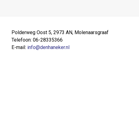
Polderweg Oost 5, 2973 AN, Molenaarsgraaf
Telefoon: 06-28335366
E-mail:
info@denhaneker.nl