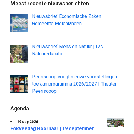
Meest recente nieuwsberichten
Nieuwsbrief Economische Zaken |
Gemeente Molenlanden
Nieuwsbrief Mens en Natuur | IVN
Natuureducatie
Peeriscoop voegt nieuwe voorstellingen
toe aan programma 2026/2027 | Theater
Peeriscoop
Agenda
19 sep 2026
Fokveedag Hoornaar | 19 september