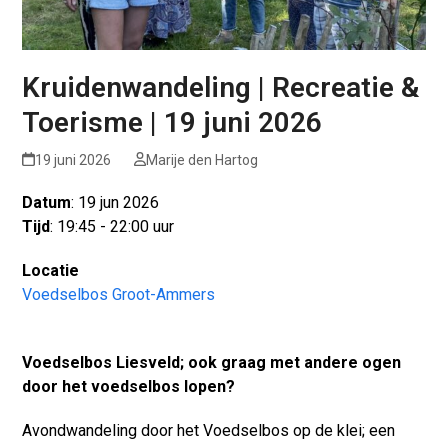
Kruidenwandeling | Recreatie &
Toerisme | 19 juni 2026
19 juni 2026
Marije den Hartog
Datum
: 19 jun 2026
Tijd
: 19:45 - 22:00 uur
Locatie
Voedselbos Groot-Ammers
Voedselbos Liesveld; ook graag met andere ogen
door het voedselbos lopen?
Avondwandeling door het Voedselbos op de klei; een