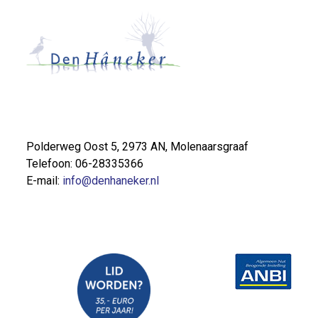
Polderweg Oost 5, 2973 AN, Molenaarsgraaf
Telefoon: 06-28335366
E-mail:
info@denhaneker.nl