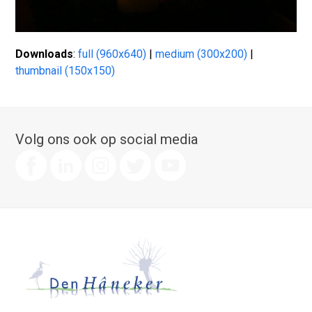
Downloads
:
full (960x640)
|
medium (300x200)
|
thumbnail (150x150)
Volg ons ook op social media