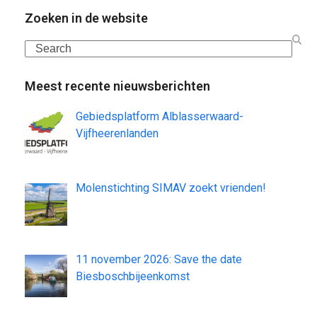
Zoeken in de website
Search
Meest recente nieuwsberichten
Gebiedsplatform Alblasserwaard-
Vijfheerenlanden
Molenstichting SIMAV zoekt vrienden!
11 november 2026: Save the date
Biesboschbijeenkomst