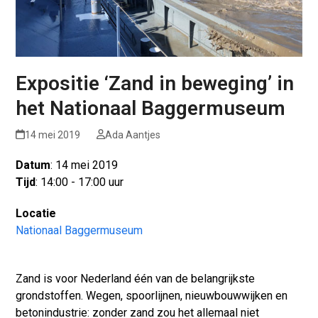
Expositie ‘Zand in beweging’ in
het Nationaal Baggermuseum
14 mei 2019
Ada Aantjes
Datum
: 14 mei 2019
Tijd
: 14:00 - 17:00 uur
Locatie
Nationaal Baggermuseum
Zand is voor Nederland één van de belangrijkste
grondstoffen. Wegen, spoorlijnen, nieuwbouwwijken en
betonindustrie: zonder zand zou het allemaal niet