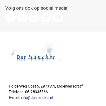
Volg ons ook op social media
Polderweg Oost 5, 2973 AN, Molenaarsgraaf
Telefoon: 06-28335366
E-mail:
info@denhaneker.nl