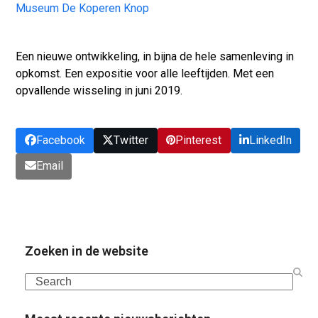
Museum De Koperen Knop
Een nieuwe ontwikkeling, in bijna de hele samenleving in
opkomst. Een expositie voor alle leeftijden. Met een
opvallende wisseling in juni 2019.
Facebook
Twitter
Pinterest
LinkedIn
Email
Zoeken in de website
Search