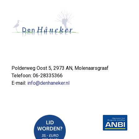
Polderweg Oost 5, 2973 AN, Molenaarsgraaf
Telefoon: 06-28335366
E-mail:
info@denhaneker.nl