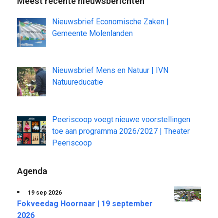
Meest recente nieuwsberichten
Nieuwsbrief Economische Zaken |
Gemeente Molenlanden
Nieuwsbrief Mens en Natuur | IVN
Natuureducatie
Peeriscoop voegt nieuwe voorstellingen
toe aan programma 2026/2027 | Theater
Peeriscoop
Agenda
19 sep 2026
Fokveedag Hoornaar | 19 september
2026