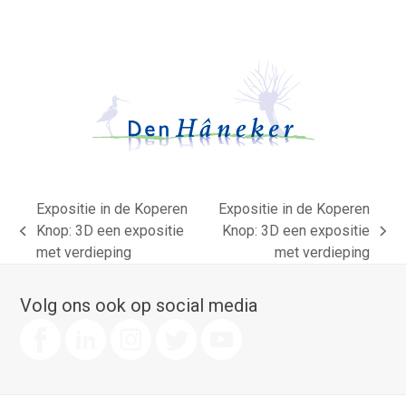
Expositie in de Koperen
Expositie in de Koperen
Knop: 3D een expositie
Knop: 3D een expositie
previous
next
met verdieping
met verdieping
post:
post:
Volg ons ook op social media