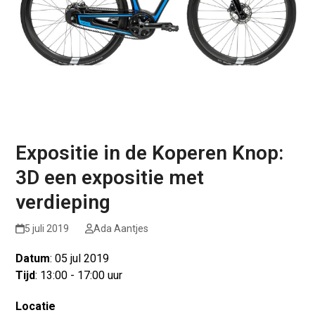
Expositie in de Koperen Knop:
3D een expositie met
verdieping
5 juli 2019
Ada Aantjes
Datum
: 05 jul 2019
Tijd
: 13:00 - 17:00 uur
Locatie