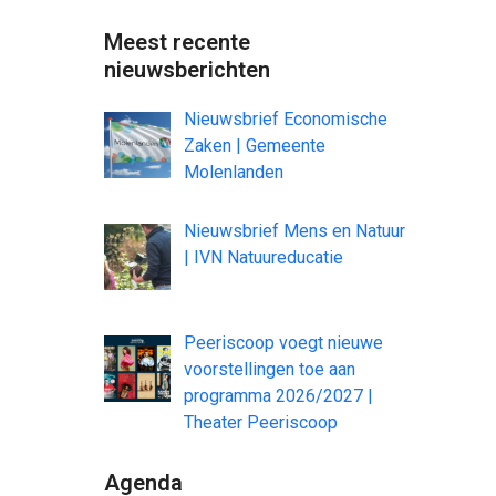
Meest recente
nieuwsberichten
Nieuwsbrief Economische
Zaken | Gemeente
Molenlanden
Nieuwsbrief Mens en Natuur
| IVN Natuureducatie
Peeriscoop voegt nieuwe
voorstellingen toe aan
programma 2026/2027 |
Theater Peeriscoop
Agenda