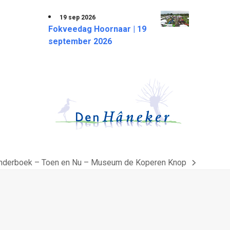
19 sep 2026
Fokveedag Hoornaar | 19
september 2026
Kinderboek – Toen en Nu – Museum de Koperen Knop