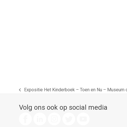
Expositie Het Kinderboek – Toen en Nu – Museum 
previous
post:
Volg ons ook op social media