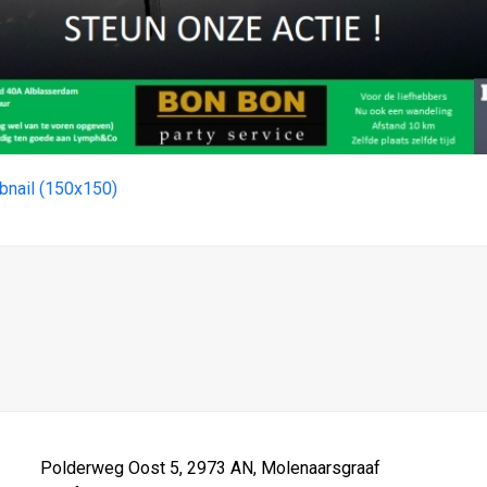
bnail (150x150)
Polderweg Oost 5, 2973 AN, Molenaarsgraaf