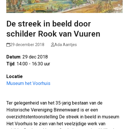
De streek in beeld door
schilder Rook van Vuuren
29 december 2018
Ada Aantjes
Datum
: 29 dec 2018
Tijd
: 14:00 - 16:30 uur
Locatie
Museum het Voorhuis
Ter gelegenheid van het 35-jarig bestaan van de
Historische Vereniging Binnenwaard is er een
overzichtstentoonstelling De streek in beeld in museum
Het Voorhuis te zien van het veelzijdige werk van