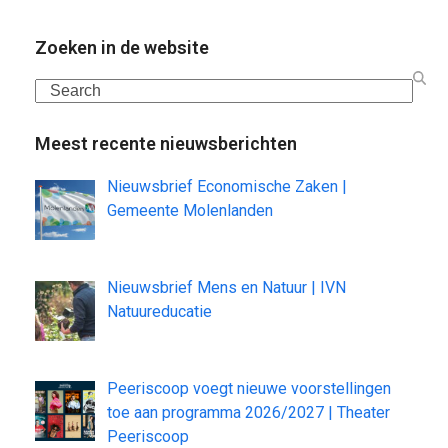
Zoeken in de website
Search
Meest recente nieuwsberichten
Nieuwsbrief Economische Zaken |
Gemeente Molenlanden
Nieuwsbrief Mens en Natuur | IVN
Natuureducatie
Peeriscoop voegt nieuwe voorstellingen
toe aan programma 2026/2027 | Theater
Peeriscoop