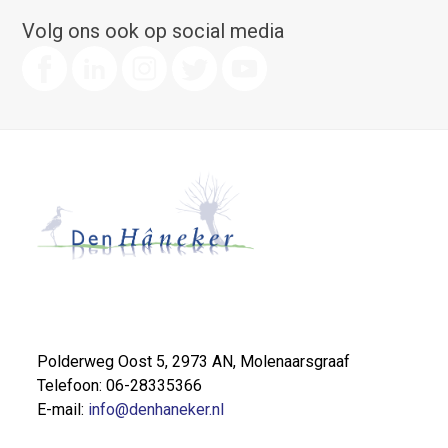
Volg ons ook op social media
Polderweg Oost 5, 2973 AN, Molenaarsgraaf
Telefoon: 06-28335366
E-mail:
info@denhaneker.nl