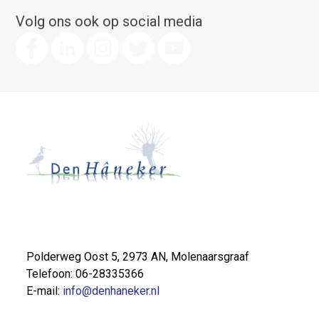
Volg ons ook op social media
Polderweg Oost 5, 2973 AN, Molenaarsgraaf
Telefoon: 06-28335366
E-mail:
info@denhaneker.nl