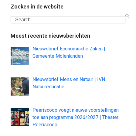
Zoeken in de website
Search
Meest recente nieuwsberichten
Nieuwsbrief Economische Zaken |
Gemeente Molenlanden
Nieuwsbrief Mens en Natuur | IVN
Natuureducatie
Peeriscoop voegt nieuwe voorstellingen
toe aan programma 2026/2027 | Theater
Peeriscoop