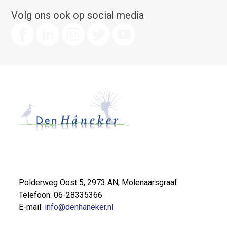
Volg ons ook op social media
Polderweg Oost 5, 2973 AN, Molenaarsgraaf
Telefoon: 06-28335366
E-mail:
info@denhaneker.nl