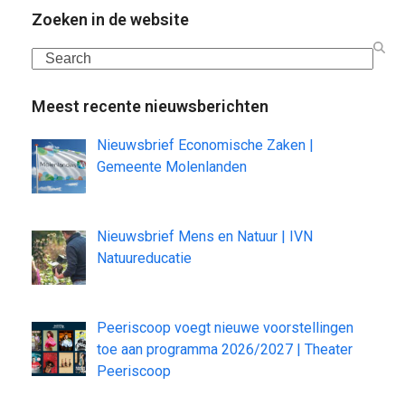
Zoeken in de website
Search
Meest recente nieuwsberichten
Nieuwsbrief Economische Zaken |
Gemeente Molenlanden
Nieuwsbrief Mens en Natuur | IVN
Natuureducatie
Peeriscoop voegt nieuwe voorstellingen
toe aan programma 2026/2027 | Theater
Peeriscoop