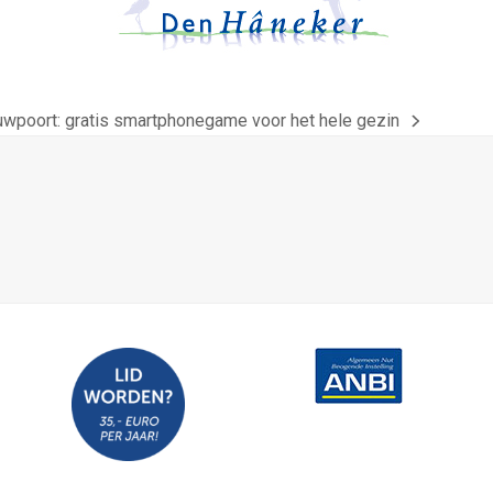
uwpoort: gratis smartphonegame voor het hele gezin