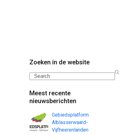
Zoeken in de website
Search
Meest recente
nieuwsberichten
Gebiedsplatform
Alblasserwaard-
Vijfheerenlanden