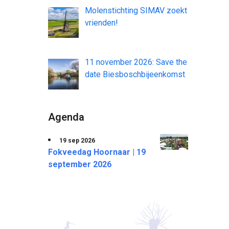
Molenstichting SIMAV zoekt
vrienden!
11 november 2026: Save the
date Biesboschbijeenkomst
Agenda
19 sep 2026
Fokveedag Hoornaar | 19
september 2026