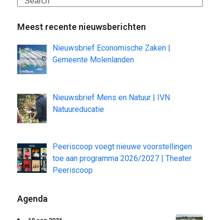
Search
Meest recente nieuwsberichten
Nieuwsbrief Economische Zaken |
Gemeente Molenlanden
Nieuwsbrief Mens en Natuur | IVN
Natuureducatie
Peeriscoop voegt nieuwe voorstellingen
toe aan programma 2026/2027 | Theater
Peeriscoop
Agenda