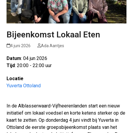
Bijeenkomst Lokaal Eten
4 juni 2026
Ada Aantjes
Datum
: 04 jun 2026
Tijd
: 20:00 - 22:00 uur
Locatie
Yuverta Ottoland
In de Alblasserwaard-Vijfheerenlanden start een nieuw
initiatief om lokaal voedsel en korte ketens sterker op de
kaart te zetten. Op donderdag 4 juni vindt bij Yuverta in
Ottoland de eerste groepsbijeenkomst plaats van het