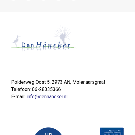
Polderweg Oost 5, 2973 AN, Molenaarsgraaf
Telefoon: 06-28335366
E-mail:
info@denhaneker.nl