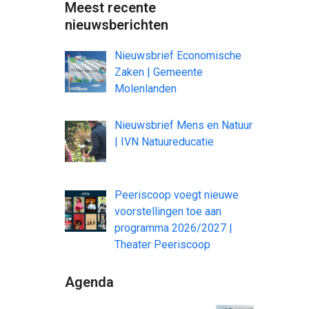
Meest recente
nieuwsberichten
Nieuwsbrief Economische
Zaken | Gemeente
Molenlanden
Nieuwsbrief Mens en Natuur
| IVN Natuureducatie
Peeriscoop voegt nieuwe
voorstellingen toe aan
programma 2026/2027 |
Theater Peeriscoop
Agenda