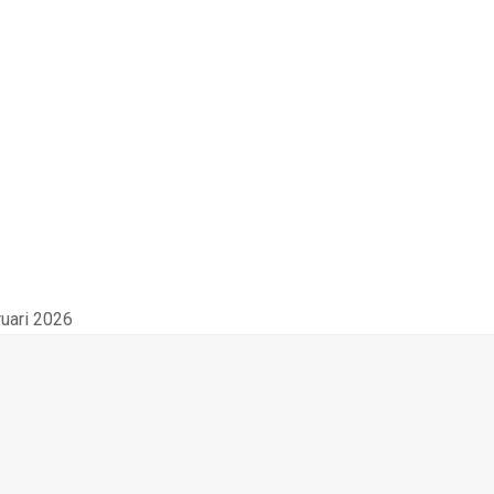
ruari 2026