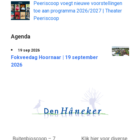
Peeriscoop voegt nieuwe voorstellingen
toe aan programma 2026/2027 | Theater
Peeriscoop
Agenda
19 sep 2026
Fokveedag Hoornaar | 19 september
2026
Buitenbioscoop – 7
Klik hier voor diverse