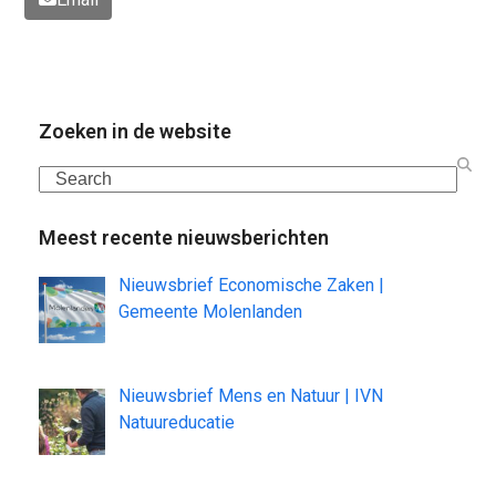
Zoeken in de website
Search
Meest recente nieuwsberichten
Nieuwsbrief Economische Zaken |
Gemeente Molenlanden
Nieuwsbrief Mens en Natuur | IVN
Natuureducatie