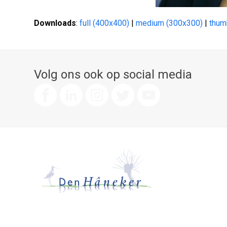
Downloads
:
full (400x400)
|
medium (300x300)
|
thum
Volg ons ook op social media