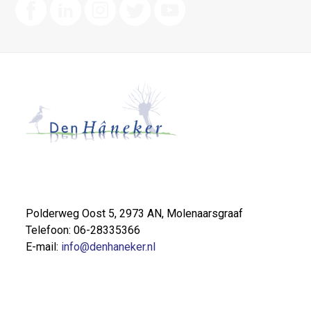
Polderweg Oost 5, 2973 AN, Molenaarsgraaf
Telefoon: 06-28335366
E-mail:
info@denhaneker.nl