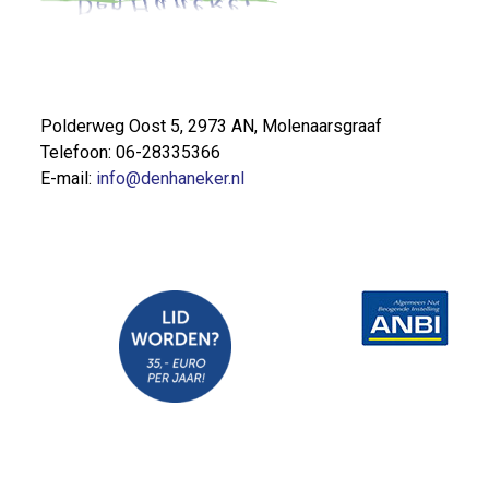
Polderweg Oost 5, 2973 AN, Molenaarsgraaf
Telefoon: 06-28335366
E-mail:
info@denhaneker.nl