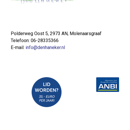
Polderweg Oost 5, 2973 AN, Molenaarsgraaf
Telefoon: 06-28335366
E-mail:
info@denhaneker.nl