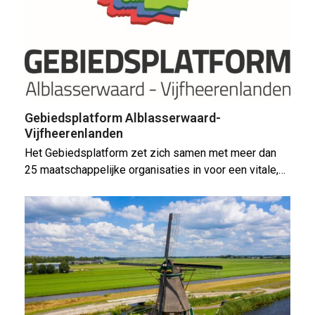
Gebiedsplatform Alblasserwaard-
Vijfheerenlanden
Het Gebiedsplatform zet zich samen met meer dan
25 maatschappelijke organisaties in voor een vitale,…