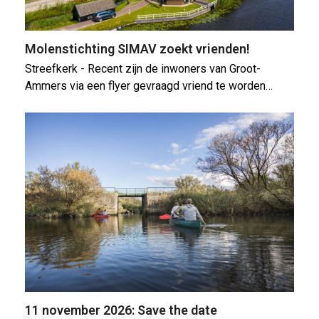
Molenstichting SIMAV zoekt vrienden!
Streefkerk - Recent zijn de inwoners van Groot-
Ammers via een flyer gevraagd vriend te worden…
11 november 2026: Save the date