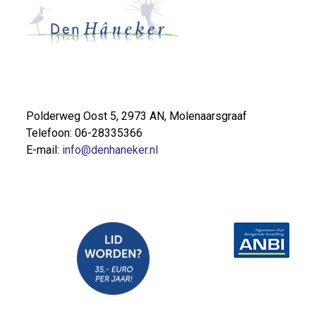
Polderweg Oost 5, 2973 AN, Molenaarsgraaf
Telefoon: 06-28335366
E-mail:
info@denhaneker.nl