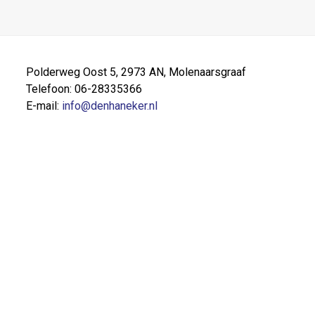
Polderweg Oost 5, 2973 AN, Molenaarsgraaf
Telefoon: 06-28335366
E-mail:
info@denhaneker.nl