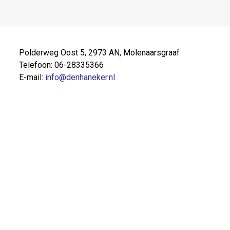
Polderweg Oost 5, 2973 AN, Molenaarsgraaf
Telefoon: 06-28335366
E-mail:
info@denhaneker.nl