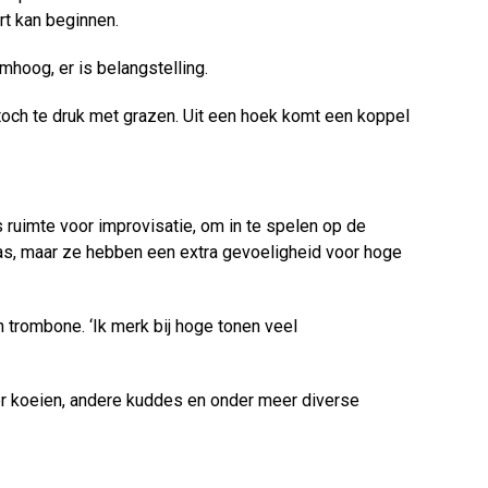
rt kan beginnen.
mhoog, er is belangstelling.
 toch te druk met grazen. Uit een hoek komt een koppel
 ruimte voor improvisatie, om in te spelen op de
aas, maar ze hebben een extra gevoeligheid voor hoge
 trombone. ‘Ik merk bij hoge tonen veel
.
er koeien, andere kuddes en onder meer diverse