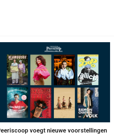
eeriscoop voegt nieuwe voorstellingen