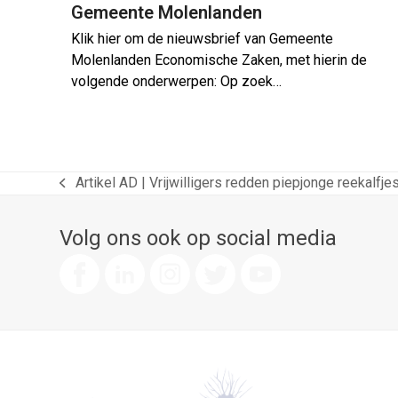
Gemeente Molenlanden
Klik hier om de nieuwsbrief van Gemeente
Molenlanden Economische Zaken, met hierin de
volgende onderwerpen: Op zoek…
Artikel AD | Vrijwilligers redden piepjonge reekal
previous
post:
Volg ons ook op social media