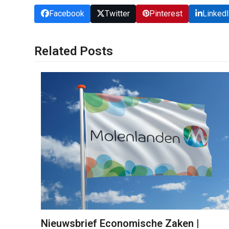
Facebook
Twitter
Pinterest
Linked
Related Posts
Nieuwsbrief Economische Zaken |