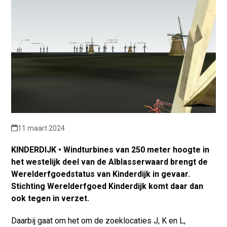
11 maart 2024
KINDERDIJK • Windturbines van 250 meter hoogte in
het westelijk deel van de Alblasserwaard brengt de
Werelderfgoedstatus van Kinderdijk in gevaar.
Stichting Werelderfgoed Kinderdijk komt daar dan
ook tegen in verzet.
Daarbij gaat om het om de zoeklocaties J, K en L,