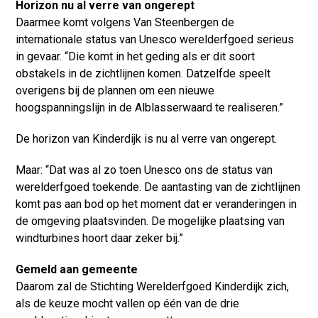
Horizon nu al verre van ongerept
Daarmee komt volgens Van Steenbergen de
internationale status van Unesco werelderfgoed serieus
in gevaar. “Die komt in het geding als er dit soort
obstakels in de zichtlijnen komen. Datzelfde speelt
overigens bij de plannen om een nieuwe
hoogspanningslijn in de Alblasserwaard te realiseren.”
De horizon van Kinderdijk is nu al verre van ongerept.
Maar: “Dat was al zo toen Unesco ons de status van
werelderfgoed toekende. De aantasting van de zichtlijnen
komt pas aan bod op het moment dat er veranderingen in
de omgeving plaatsvinden. De mogelijke plaatsing van
windturbines hoort daar zeker bij.”
Gemeld aan gemeente
Daarom zal de Stichting Werelderfgoed Kinderdijk zich,
als de keuze mocht vallen op één van de drie