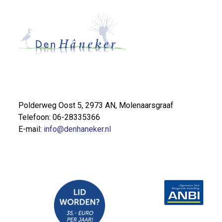
Polderweg Oost 5, 2973 AN, Molenaarsgraaf
Telefoon: 06-28335366
E-mail:
info@denhaneker.nl