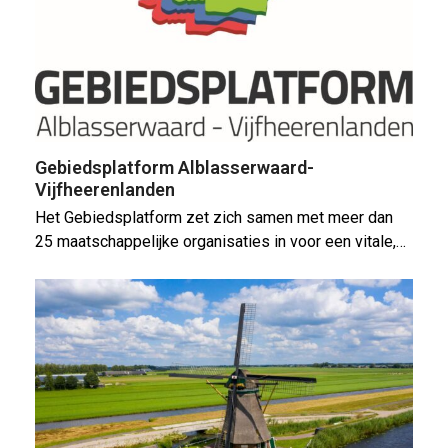
Gebiedsplatform Alblasserwaard-
Vijfheerenlanden
Het Gebiedsplatform zet zich samen met meer dan
25 maatschappelijke organisaties in voor een vitale,…