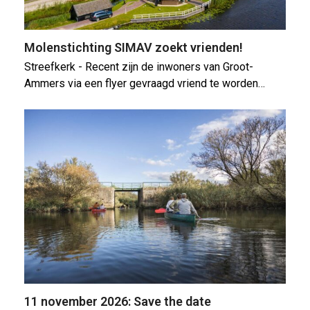
Molenstichting SIMAV zoekt vrienden!
Streefkerk - Recent zijn de inwoners van Groot-
Ammers via een flyer gevraagd vriend te worden…
11 november 2026: Save the date