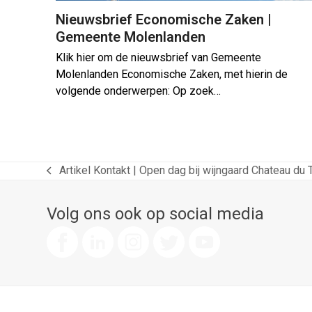
Nieuwsbrief Economische Zaken |
Gemeente Molenlanden
Klik hier om de nieuwsbrief van Gemeente
Molenlanden Economische Zaken, met hierin de
volgende onderwerpen: Op zoek…
Artikel Kontakt | Open dag bij wijngaard Chateau du 
previous
post:
Volg ons ook op social media