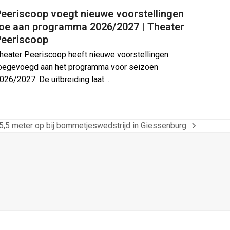
eeriscoop voegt nieuwe voorstellingen
toe aan programma 2026/2027 | Theater
Peeriscoop
heater Peeriscoop heeft nieuwe voorstellingen
oegevoegd aan het programma voor seizoen
026/2027. De uitbreiding laat…
t 5,5 meter op bij bommetjeswedstrijd in Giessenburg