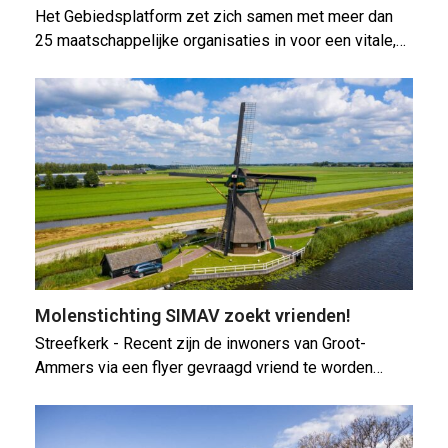
Het Gebiedsplatform zet zich samen met meer dan
25 maatschappelijke organisaties in voor een vitale,…
Molenstichting SIMAV zoekt vrienden!
Streefkerk - Recent zijn de inwoners van Groot-
Ammers via een flyer gevraagd vriend te worden…