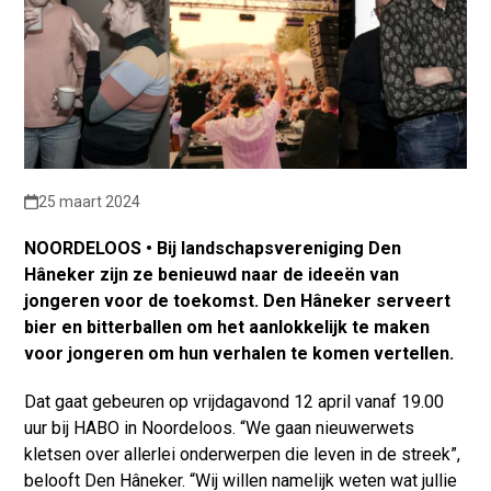
25 maart 2024
NOORDELOOS • Bij landschapsvereniging Den
Hâneker zijn ze benieuwd naar de ideeën van
jongeren voor de toekomst. Den Hâneker serveert
bier en bitterballen om het aanlokkelijk te maken
voor jongeren om hun verhalen te komen vertellen.
Dat gaat gebeuren op vrijdagavond 12 april vanaf 19.00
uur bij HABO in Noordeloos. “We gaan nieuwerwets
kletsen over allerlei onderwerpen die leven in de streek”,
belooft Den Hâneker. “Wij willen namelijk weten wat jullie