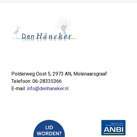
Polderweg Oost 5, 2973 AN, Molenaarsgraaf
Telefoon: 06-28335366
E-mail:
info@denhaneker.nl