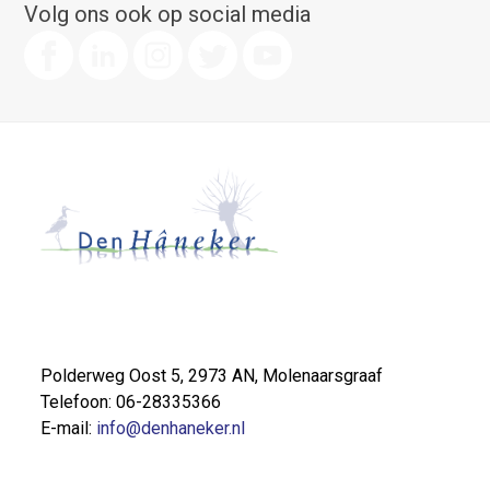
Volg ons ook op social media
Polderweg Oost 5, 2973 AN, Molenaarsgraaf
Telefoon: 06-28335366
E-mail:
info@denhaneker.nl