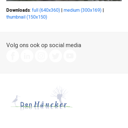
Downloads
:
full (640x360)
|
medium (300x169)
|
thumbnail (150x150)
Volg ons ook op social media