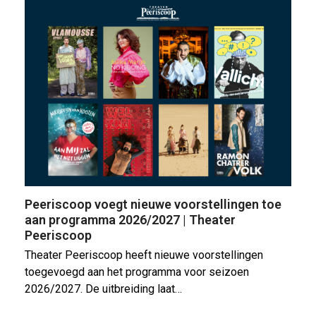
Peeriscoop voegt nieuwe voorstellingen toe
aan programma 2026/2027 | Theater
Peeriscoop
Theater Peeriscoop heeft nieuwe voorstellingen
toegevoegd aan het programma voor seizoen
2026/2027. De uitbreiding laat…