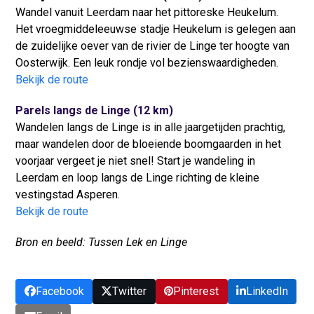
Wandel vanuit Leerdam naar het pittoreske Heukelum.
Het vroegmiddeleeuwse stadje Heukelum is gelegen aan
de zuidelijke oever van de rivier de Linge ter hoogte van
Oosterwijk. Een leuk rondje vol bezienswaardigheden.
Bekijk de route
Parels langs de Linge (12 km)
Wandelen langs de Linge is in alle jaargetijden prachtig,
maar wandelen door de bloeiende boomgaarden in het
voorjaar vergeet je niet snel! Start je wandeling in
Leerdam en loop langs de Linge richting de kleine
vestingstad Asperen.
Bekijk de route
Bron en beeld: Tussen Lek en Linge
Facebook
Twitter
Pinterest
LinkedIn