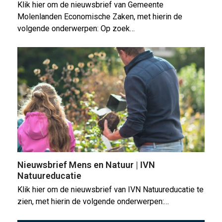
Klik hier om de nieuwsbrief van Gemeente
Molenlanden Economische Zaken, met hierin de
volgende onderwerpen: Op zoek…
Nieuwsbrief Mens en Natuur | IVN
Natuureducatie
Klik hier om de nieuwsbrief van IVN Natuureducatie te
zien, met hierin de volgende onderwerpen:…