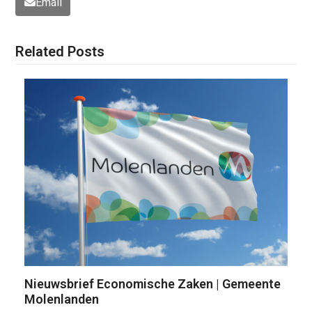
Email
Related Posts
Nieuwsbrief Economische Zaken | Gemeente
Molenlanden